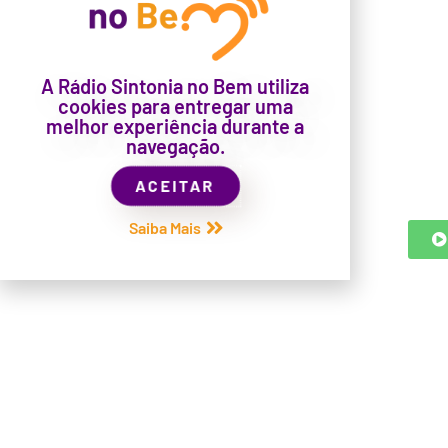
A Rádio Sintonia no Bem utiliza
cookies para entregar uma
melhor experiência durante a
navegação.
ACEITAR
Saiba Mais